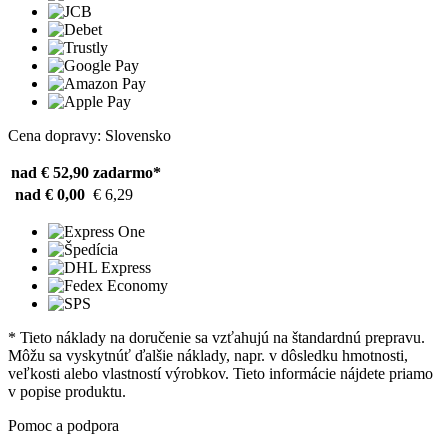
Cena dopravy: Slovensko
nad € 52,90
zadarmo*
nad € 0,00
€ 6,29
* Tieto náklady na doručenie sa vzťahujú na štandardnú prepravu.
Môžu sa vyskytnúť ďalšie náklady, napr. v dôsledku hmotnosti,
veľkosti alebo vlastností výrobkov. Tieto informácie nájdete priamo
v popise produktu.
Pomoc a podpora