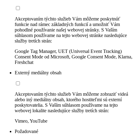
Akceptovaním týchto služieb Vám môžeme poskytnúť
funkcie nad rámec základných funkcií a umožniť Vám
pohodlné používanie našej webovej stránky. S Vaším
súhlasom používame na tejto webovej stránke nasledujúce
služby tretích strán:
Google Tag Manager, UET (Universal Event Tracking)
Consent Mode od Microsoft, Google Consent Mode, Klarna,
Freshchat
Externý mediálny obsah
Akceptovaním týchto služieb Vám môžeme zobraziť videá
alebo iný mediálny obsah, ktorého hostiteľmi sú externí
poskytovatelia. S Vaším súhlasom používame na tejto
webovej lokalite nasledujúce služby tretích strán:
Vimeo, YouTube
Požadované