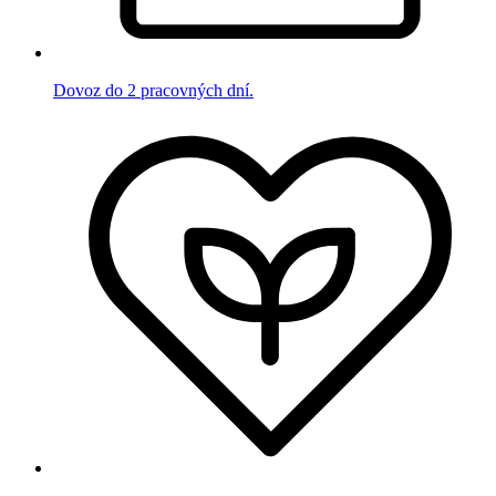
Dovoz do 2 pracovných dní.