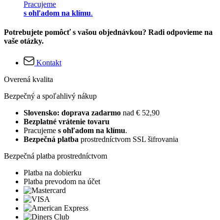
Pracujeme
s ohľadom na klímu
.
Potrebujete pomôcť s vašou objednávkou? Radi odpovieme na
vaše otázky.
Kontakt
Overená kvalita
Bezpečný a spoľahlivý nákup
Slovensko: doprava zadarmo
nad € 52,90
Bezplatné vrátenie tovaru
Pracujeme
s ohľadom na klímu
.
Bezpečná platba
prostredníctvom SSL šifrovania
Bezpečná platba prostredníctvom
Platba na dobierku
Platba prevodom na účet