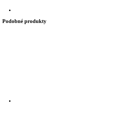
Podobné produkty