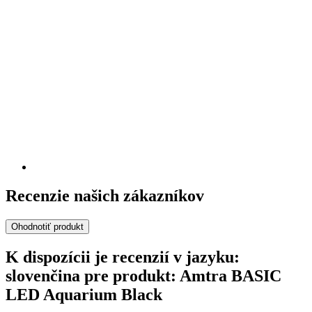
Recenzie našich zákazníkov
Ohodnotiť produkt
K dispozícii je recenzií v jazyku:
slovenčina pre produkt: Amtra BASIC
LED Aquarium Black