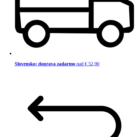
Slovensko: doprava zadarmo
nad € 52,90