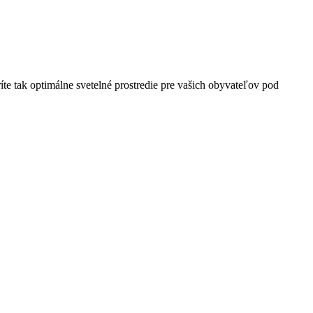
te tak optimálne svetelné prostredie pre vašich obyvateľov pod