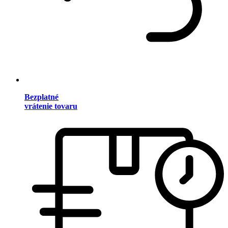
Bezplatné
vrátenie tovaru