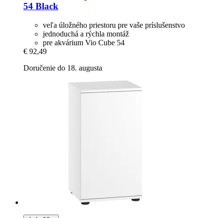
54 Black
veľa úložného priestoru pre vaše príslušenstvo
jednoduchá a rýchla montáž
pre akvárium Vio Cube 54
€ 92,49
Doručenie do 18. augusta