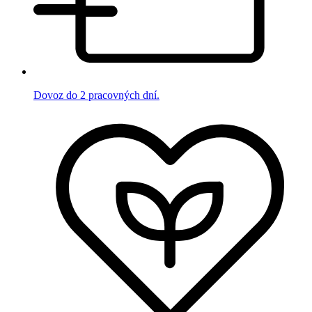
Dovoz do 2 pracovných dní.