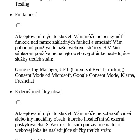
Testing
Funkčnosť
Akceptovaním týchto služieb Vám môžeme poskytnúť
funkcie nad rámec základných funkcií a umožniť Vám
pohodlné používanie našej webovej stránky. S Vaším
súhlasom používame na tejto webovej stránke nasledujúce
služby tretích strán:
Google Tag Manager, UET (Universal Event Tracking)
Consent Mode od Microsoft, Google Consent Mode, Klarna,
Freshchat
Externý mediálny obsah
Akceptovaním týchto služieb Vám môžeme zobraziť videá
alebo iný mediálny obsah, ktorého hostiteľmi sú externí
poskytovatelia. S Vaším súhlasom používame na tejto
webovej lokalite nasledujúce služby tretích strán: