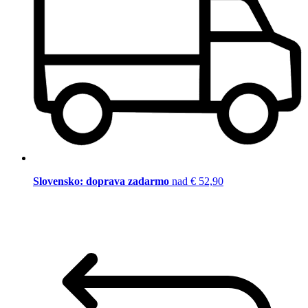
Slovensko: doprava zadarmo
nad € 52,90