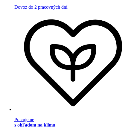
Dovoz do 2 pracovných dní.
Pracujeme
s ohľadom na klímu
.