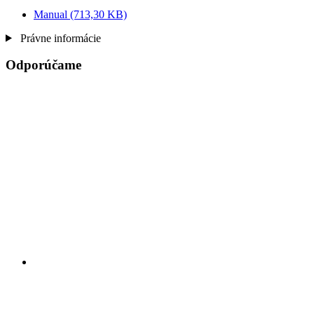
Manual
(713,30 KB)
Právne informácie
Odporúčame