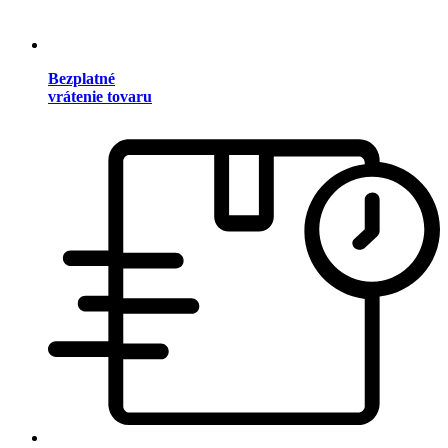
Bezplatné
vrátenie tovaru