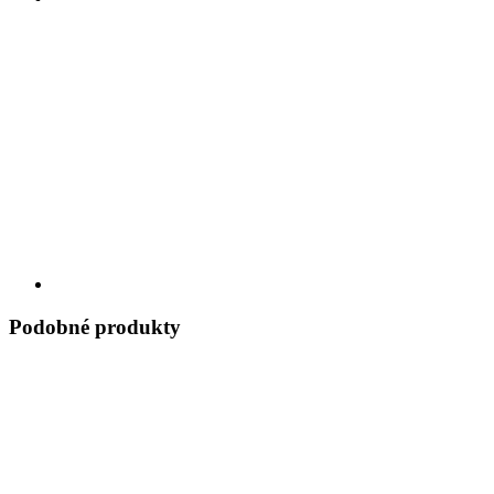
Podobné produkty