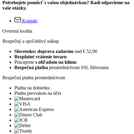
Potrebujete pomôcť s vašou objednávkou? Radi odpovieme na
vaše otázky.
Kontakt
Overená kvalita
Bezpečný a spoľahlivý nákup
Slovensko: doprava zadarmo
nad € 52,90
Bezplatné vrátenie tovaru
Pracujeme
s ohľadom na klímu
.
Bezpečná platba
prostredníctvom SSL šifrovania
Bezpečná platba prostredníctvom
Platba na dobierku
Platba prevodom na účet