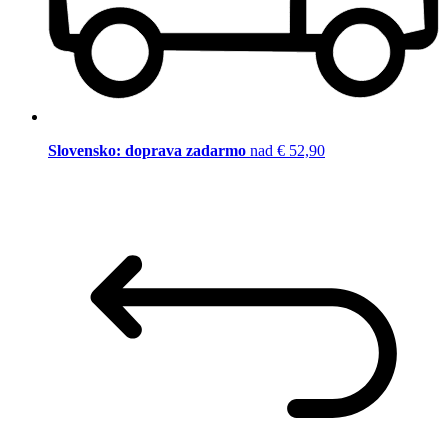
Slovensko: doprava zadarmo
nad € 52,90