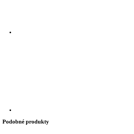
Podobné produkty