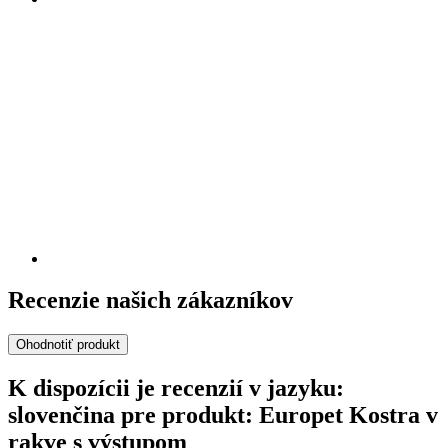
Recenzie našich zákazníkov
Ohodnotiť produkt
K dispozícii je recenzií v jazyku:
slovenčina pre produkt: Europet Kostra v
rakve s výstupom