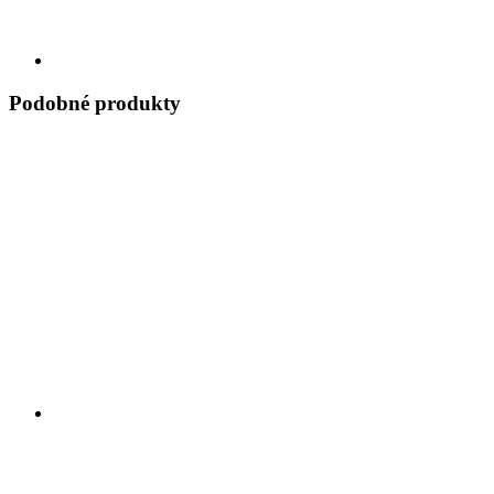
Podobné produkty