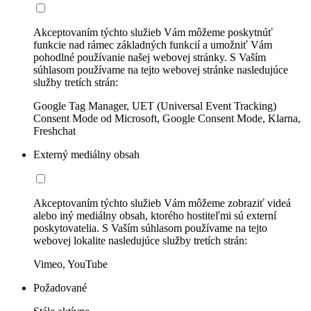
Akceptovaním týchto služieb Vám môžeme poskytnúť
funkcie nad rámec základných funkcií a umožniť Vám
pohodlné používanie našej webovej stránky. S Vaším
súhlasom používame na tejto webovej stránke nasledujúce
služby tretích strán:
Google Tag Manager, UET (Universal Event Tracking)
Consent Mode od Microsoft, Google Consent Mode, Klarna,
Freshchat
Externý mediálny obsah
Akceptovaním týchto služieb Vám môžeme zobraziť videá
alebo iný mediálny obsah, ktorého hostiteľmi sú externí
poskytovatelia. S Vaším súhlasom používame na tejto
webovej lokalite nasledujúce služby tretích strán:
Vimeo, YouTube
Požadované