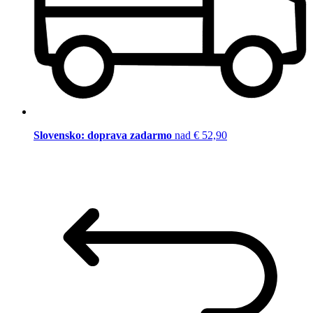
Slovensko: doprava zadarmo
nad € 52,90