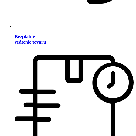
Bezplatné
vrátenie tovaru