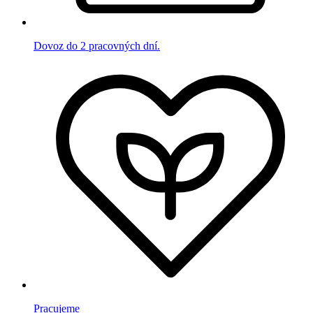
Dovoz do 2 pracovných dní.
Pracujeme