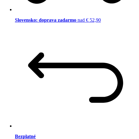
Slovensko: doprava zadarmo
nad € 52,90
Bezplatné