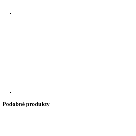
Podobné produkty