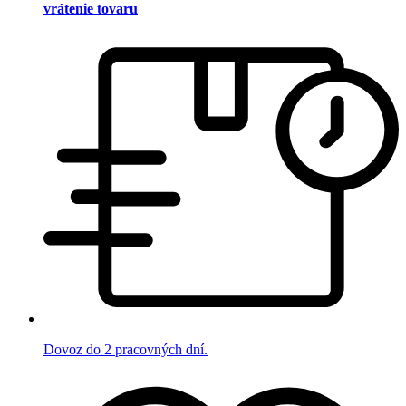
vrátenie tovaru
Dovoz do 2 pracovných dní.