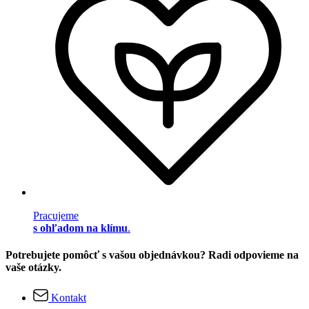
Pracujeme
s ohľadom na klímu
.
Potrebujete pomôcť s vašou objednávkou? Radi odpovieme na
vaše otázky.
Kontakt