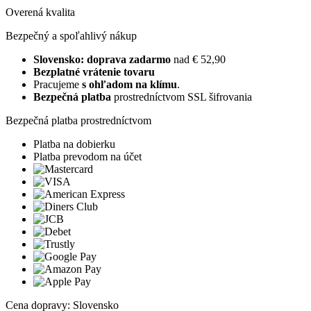
Overená kvalita
Bezpečný a spoľahlivý nákup
Slovensko: doprava zadarmo
nad € 52,90
Bezplatné vrátenie tovaru
Pracujeme
s ohľadom na klímu
.
Bezpečná platba
prostredníctvom SSL šifrovania
Bezpečná platba prostredníctvom
Platba na dobierku
Platba prevodom na účet
Cena dopravy: Slovensko