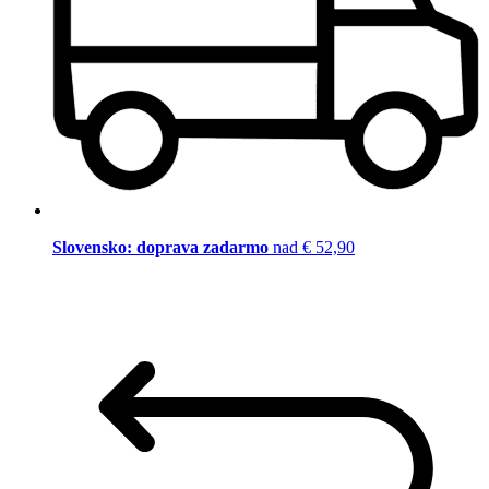
Slovensko: doprava zadarmo
nad € 52,90