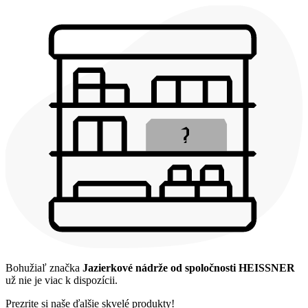
Bohužiaľ značka
Jazierkové nádrže od spoločnosti HEISSNER
už nie je viac k dispozícii.
Prezrite si naše ďalšie skvelé produkty!