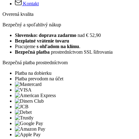
Kontakt
Overená kvalita
Bezpečný a spoľahlivý nákup
Slovensko: doprava zadarmo
nad € 52,90
Bezplatné vrátenie tovaru
Pracujeme
s ohľadom na klímu
.
Bezpečná platba
prostredníctvom SSL šifrovania
Bezpečná platba prostredníctvom
Platba na dobierku
Platba prevodom na účet