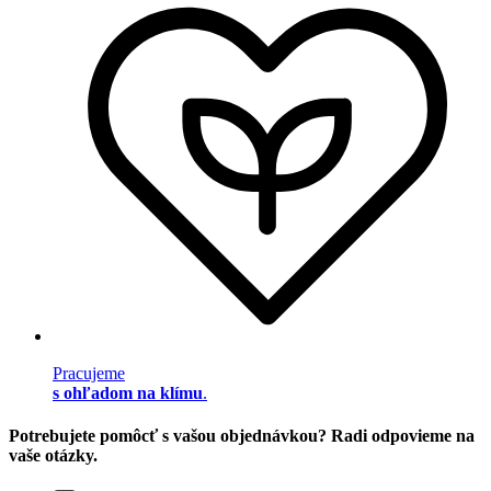
Pracujeme
s ohľadom na klímu
.
Potrebujete pomôcť s vašou objednávkou? Radi odpovieme na
vaše otázky.