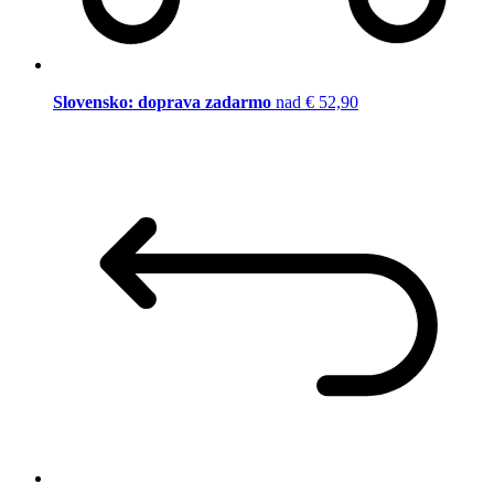
Slovensko: doprava zadarmo
nad € 52,90