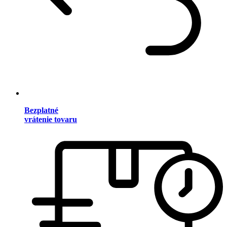
Bezplatné
vrátenie tovaru