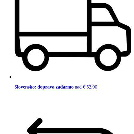
Slovensko: doprava zadarmo
nad € 52,90