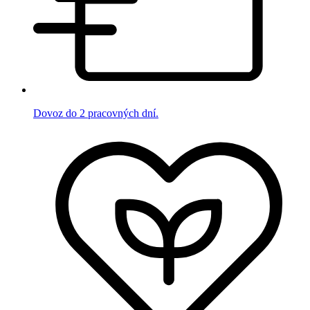
Dovoz do 2 pracovných dní.