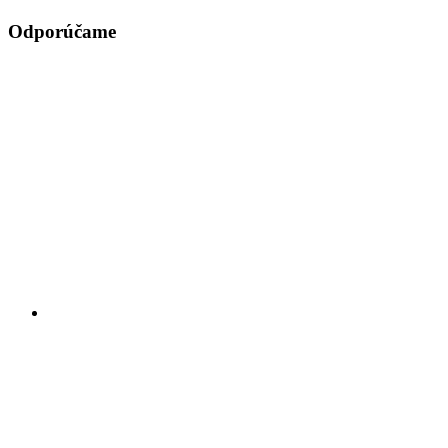
Odporúčame