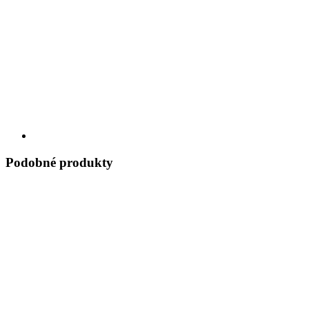
Podobné produkty