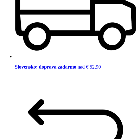
Slovensko: doprava zadarmo
nad € 52,90