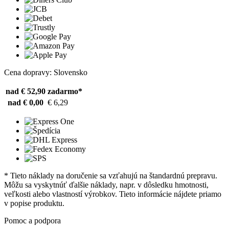
Cena dopravy: Slovensko
nad € 52,90
zadarmo*
nad € 0,00
€ 6,29
* Tieto náklady na doručenie sa vzťahujú na štandardnú prepravu.
Môžu sa vyskytnúť ďalšie náklady, napr. v dôsledku hmotnosti,
veľkosti alebo vlastností výrobkov. Tieto informácie nájdete priamo
v popise produktu.
Pomoc a podpora