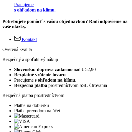
Pracujeme
s ohľadom na klímu
.
Potrebujete pomôcť s vašou objednávkou? Radi odpovieme na
vaše otázky.
Kontakt
Overená kvalita
Bezpečný a spoľahlivý nákup
Slovensko: doprava zadarmo
nad € 52,90
Bezplatné vrátenie tovaru
Pracujeme
s ohľadom na klímu
.
Bezpečná platba
prostredníctvom SSL šifrovania
Bezpečná platba prostredníctvom
Platba na dobierku
Platba prevodom na účet