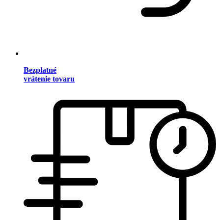
Bezplatné
vrátenie tovaru