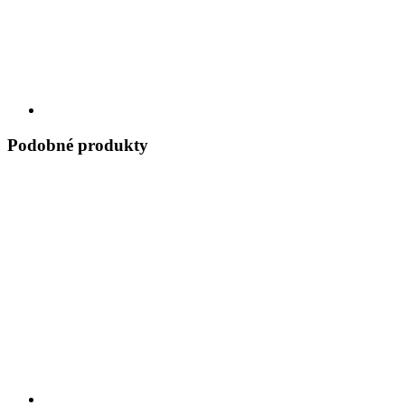
Podobné produkty