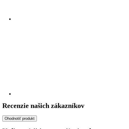
Recenzie našich zákazníkov
Ohodnotiť produkt