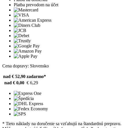
Platba prevodom na účet
Cena dopravy: Slovensko
nad € 52,90
zadarmo*
nad € 0,00
€ 6,29
* Tieto náklady na doručenie sa vzťahujú na štandardnú prepravu.