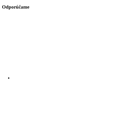
Odporúčame