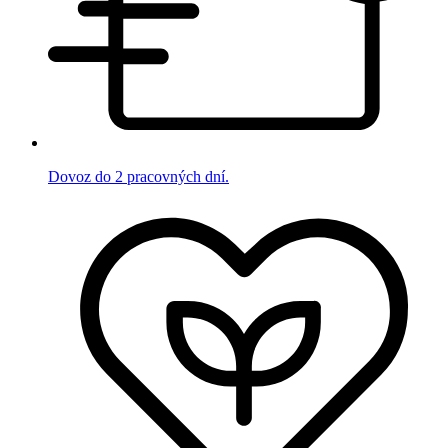
Dovoz do 2 pracovných dní.