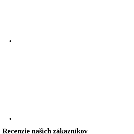
Recenzie našich zákazníkov