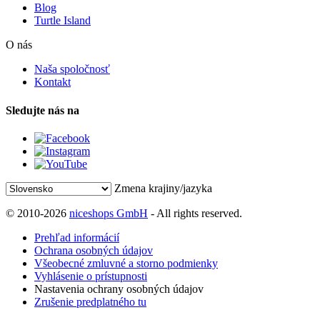
Blog
Turtle Island
O nás
Naša spoločnosť
Kontakt
Sledujte nás na
Zmena krajiny/jazyka
© 2010-2026
niceshops GmbH
- All rights reserved.
Prehľad informácií
Ochrana osobných údajov
Všeobecné zmluvné a storno podmienky
Vyhlásenie o prístupnosti
Nastavenia ochrany osobných údajov
Zrušenie predplatného tu