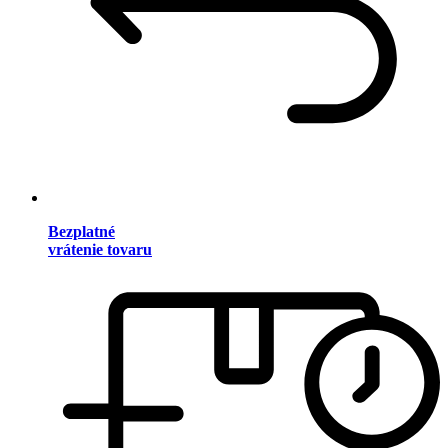
Bezplatné
vrátenie tovaru