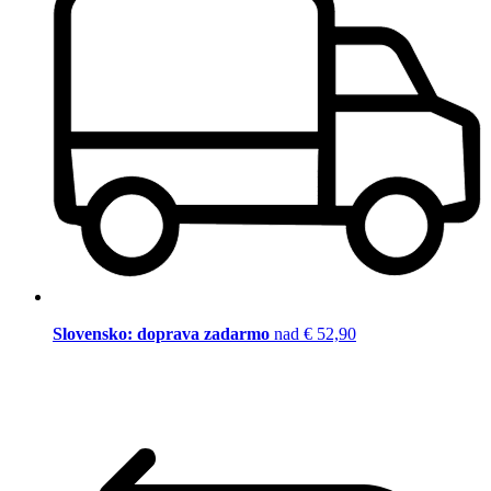
Slovensko: doprava zadarmo
nad € 52,90