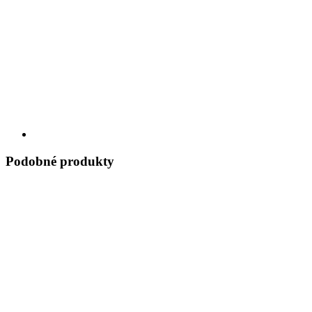
Podobné produkty