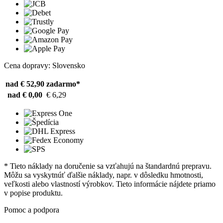
Cena dopravy: Slovensko
nad € 52,90
zadarmo*
nad € 0,00
€ 6,29
* Tieto náklady na doručenie sa vzťahujú na štandardnú prepravu.
Môžu sa vyskytnúť ďalšie náklady, napr. v dôsledku hmotnosti,
veľkosti alebo vlastností výrobkov. Tieto informácie nájdete priamo
v popise produktu.
Pomoc a podpora