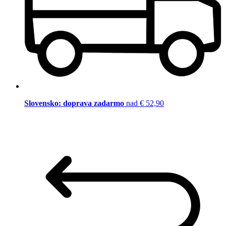
Slovensko: doprava zadarmo
nad € 52,90