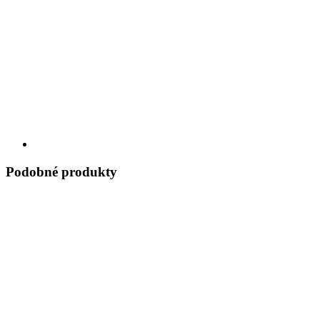
Podobné produkty