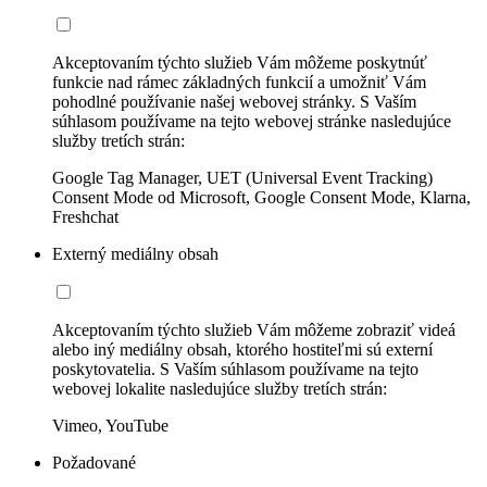
Akceptovaním týchto služieb Vám môžeme poskytnúť
funkcie nad rámec základných funkcií a umožniť Vám
pohodlné používanie našej webovej stránky. S Vaším
súhlasom používame na tejto webovej stránke nasledujúce
služby tretích strán:
Google Tag Manager, UET (Universal Event Tracking)
Consent Mode od Microsoft, Google Consent Mode, Klarna,
Freshchat
Externý mediálny obsah
Akceptovaním týchto služieb Vám môžeme zobraziť videá
alebo iný mediálny obsah, ktorého hostiteľmi sú externí
poskytovatelia. S Vaším súhlasom používame na tejto
webovej lokalite nasledujúce služby tretích strán:
Vimeo, YouTube
Požadované