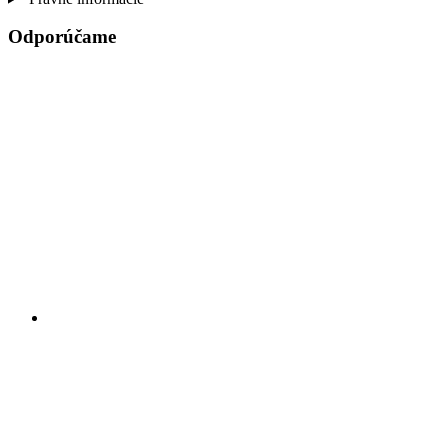
Odporúčame