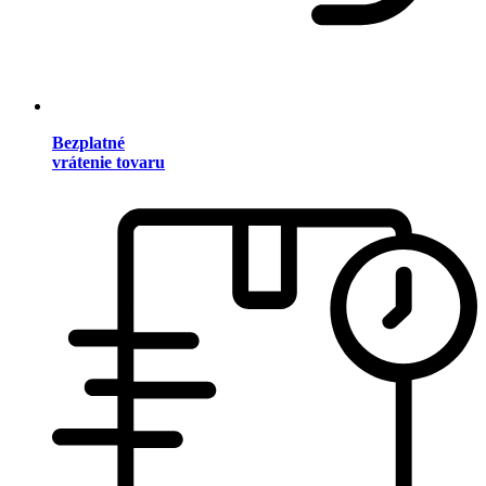
Bezplatné
vrátenie tovaru