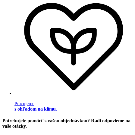
Pracujeme
s ohľadom na klímu
.
Potrebujete pomôcť s vašou objednávkou? Radi odpovieme na
vaše otázky.