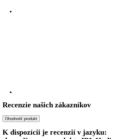
Recenzie našich zákazníkov
Ohodnotiť produkt
K dispozícii je recenzií v jazyku: