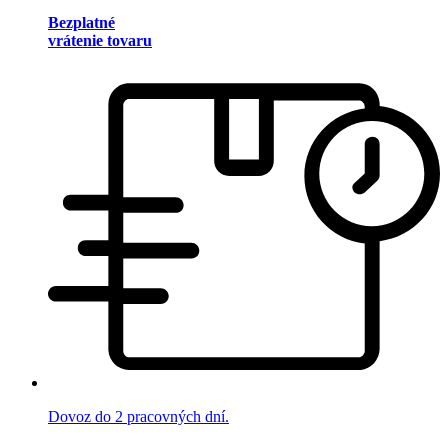
Bezplatné
vrátenie tovaru
Dovoz do 2 pracovných dní.