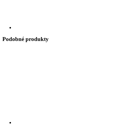
Podobné produkty