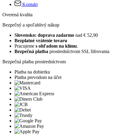
Kontakt
Overená kvalita
Bezpečný a spoľahlivý nákup
Slovensko: doprava zadarmo
nad € 52,90
Bezplatné vrátenie tovaru
Pracujeme
s ohľadom na klímu
.
Bezpečná platba
prostredníctvom SSL šifrovania
Bezpečná platba prostredníctvom
Platba na dobierku
Platba prevodom na účet