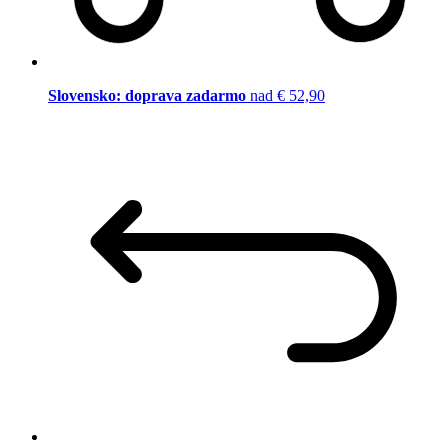
Slovensko: doprava zadarmo
nad € 52,90