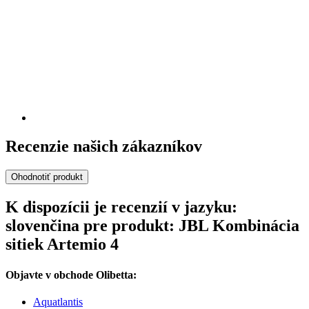
Recenzie našich zákazníkov
Ohodnotiť produkt
K dispozícii je recenzií v jazyku:
slovenčina pre produkt: JBL Kombinácia
sitiek Artemio 4
Objavte v obchode Olibetta:
Aquatlantis