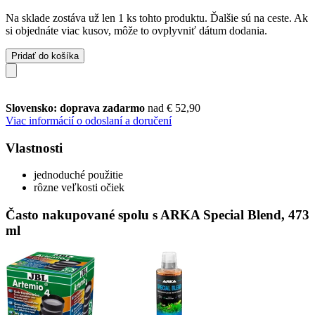
Na sklade zostáva už len 1 ks tohto produktu. Ďalšie sú na ceste. Ak
si objednáte viac kusov, môže to ovplyvniť dátum dodania.
Pridať do košíka
Slovensko: doprava zadarmo
nad € 52,90
Viac informácií o odoslaní a doručení
Vlastnosti
jednoduché použitie
rôzne veľkosti očiek
Často nakupované spolu s ARKA Special Blend, 473
ml