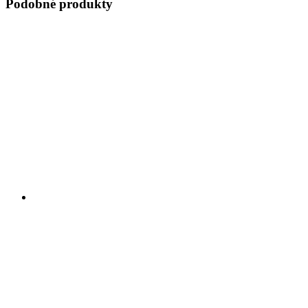
Podobné produkty