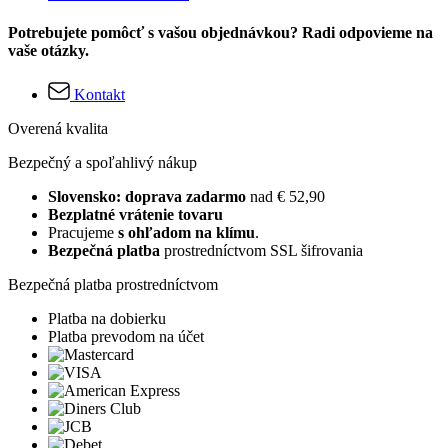
Potrebujete pomôcť s vašou objednávkou? Radi odpovieme na
vaše otázky.
Kontakt
Overená kvalita
Bezpečný a spoľahlivý nákup
Slovensko: doprava zadarmo
nad € 52,90
Bezplatné vrátenie tovaru
Pracujeme
s ohľadom na klímu
.
Bezpečná platba
prostredníctvom SSL šifrovania
Bezpečná platba prostredníctvom
Platba na dobierku
Platba prevodom na účet