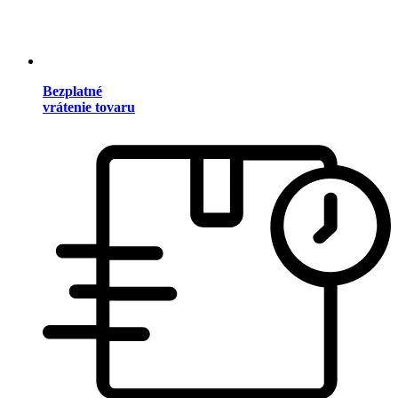
Bezplatné
vrátenie tovaru