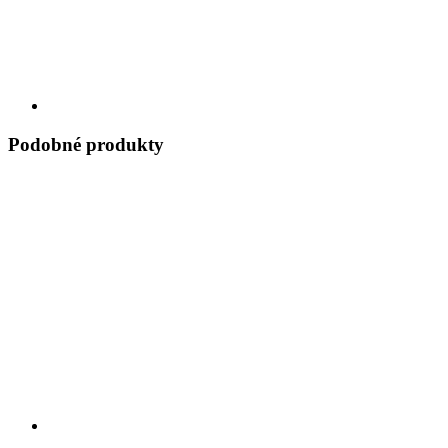
Podobné produkty