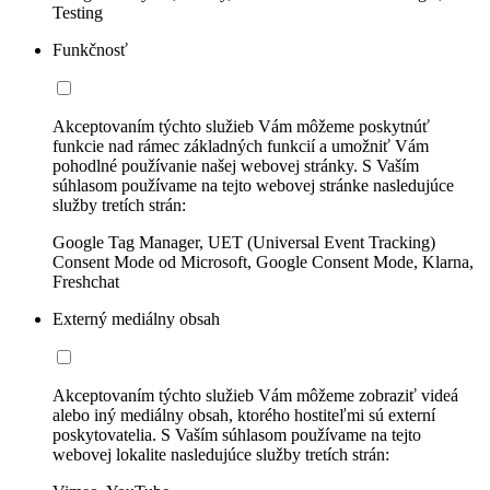
Testing
Funkčnosť
Akceptovaním týchto služieb Vám môžeme poskytnúť
funkcie nad rámec základných funkcií a umožniť Vám
pohodlné používanie našej webovej stránky. S Vaším
súhlasom používame na tejto webovej stránke nasledujúce
služby tretích strán:
Google Tag Manager, UET (Universal Event Tracking)
Consent Mode od Microsoft, Google Consent Mode, Klarna,
Freshchat
Externý mediálny obsah
Akceptovaním týchto služieb Vám môžeme zobraziť videá
alebo iný mediálny obsah, ktorého hostiteľmi sú externí
poskytovatelia. S Vaším súhlasom používame na tejto
webovej lokalite nasledujúce služby tretích strán: