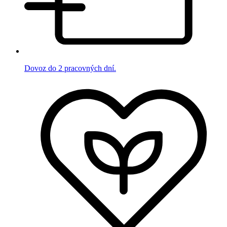
Dovoz do 2 pracovných dní.