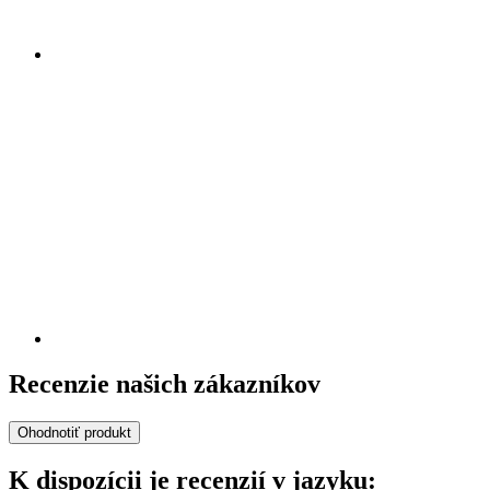
Recenzie našich zákazníkov
Ohodnotiť produkt
K dispozícii je recenzií v jazyku: