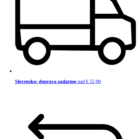
Slovensko: doprava zadarmo
nad € 52,90