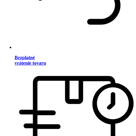
Bezplatné
vrátenie tovaru