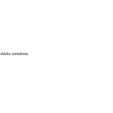
vádzka zariadenia.