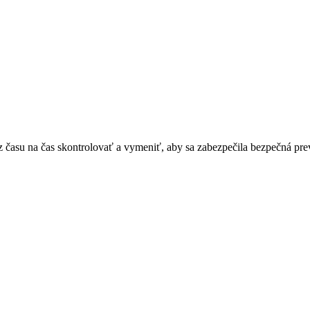
i z času na čas skontrolovať a vymeniť, aby sa zabezpečila bezpečná pre