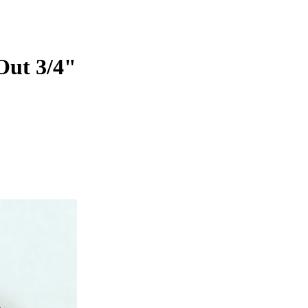
Out 3/4"