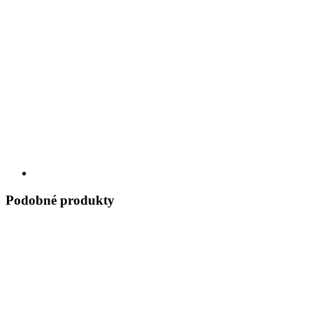
Podobné produkty