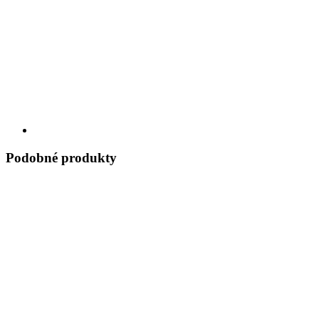
Podobné produkty