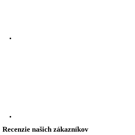
Recenzie našich zákazníkov