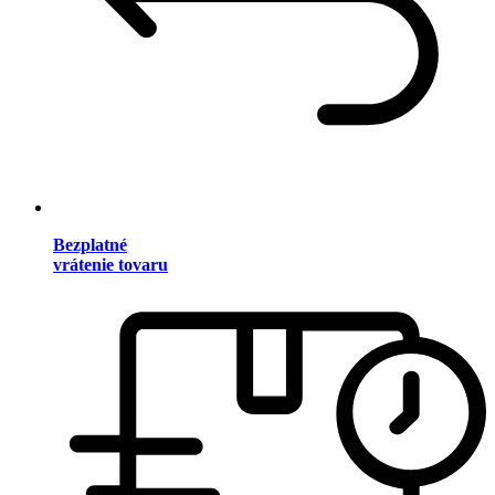
Bezplatné
vrátenie tovaru