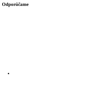
Odporúčame