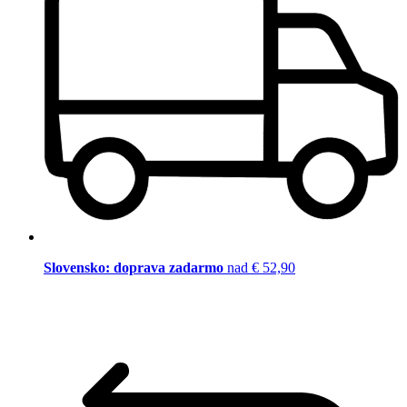
Slovensko: doprava zadarmo
nad € 52,90