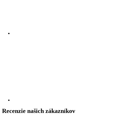
Recenzie našich zákazníkov