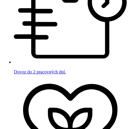
Dovoz do 2 pracovných dní.