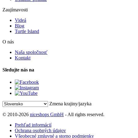
Zaujímavosti
Videá
Blog
Turtle Island
O nás
Naša spoločnosť
Kontakt
Sledujte nás na
Zmena krajiny/jazyka
© 2010-2026
niceshops GmbH
- All rights reserved.
Prehľad informácií
Ochrana osobných údajov
Všeobecné zmluvné a storno podmienky