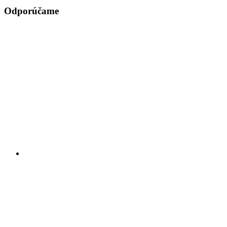
Odporúčame