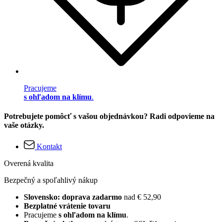
Pracujeme
s ohľadom na klímu
.
Potrebujete pomôcť s vašou objednávkou? Radi odpovieme na
vaše otázky.
Kontakt
Overená kvalita
Bezpečný a spoľahlivý nákup
Slovensko: doprava zadarmo
nad € 52,90
Bezplatné vrátenie tovaru
Pracujeme
s ohľadom na klímu
.