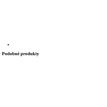
Podobné produkty