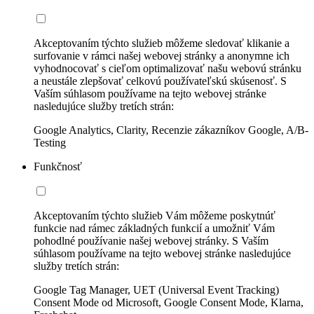
Akceptovaním týchto služieb môžeme sledovať klikanie a
surfovanie v rámci našej webovej stránky a anonymne ich
vyhodnocovať s cieľom optimalizovať našu webovú stránku
a neustále zlepšovať celkovú používateľskú skúsenosť. S
Vaším súhlasom používame na tejto webovej stránke
nasledujúce služby tretích strán:
Google Analytics, Clarity, Recenzie zákazníkov Google, A/B-
Testing
Funkčnosť
Akceptovaním týchto služieb Vám môžeme poskytnúť
funkcie nad rámec základných funkcií a umožniť Vám
pohodlné používanie našej webovej stránky. S Vaším
súhlasom používame na tejto webovej stránke nasledujúce
služby tretích strán:
Google Tag Manager, UET (Universal Event Tracking)
Consent Mode od Microsoft, Google Consent Mode, Klarna,