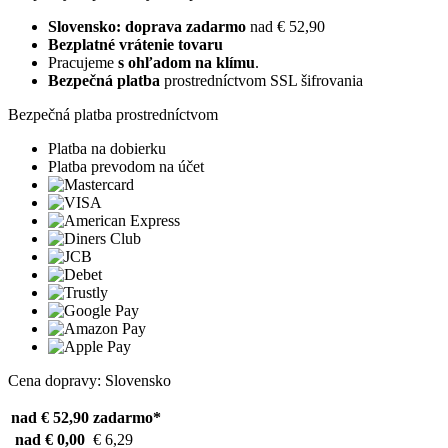
Slovensko: doprava zadarmo
nad € 52,90
Bezplatné vrátenie tovaru
Pracujeme
s ohľadom na klímu
.
Bezpečná platba
prostredníctvom SSL šifrovania
Bezpečná platba prostredníctvom
Platba na dobierku
Platba prevodom na účet
Cena dopravy: Slovensko
nad € 52,90
zadarmo*
nad € 0,00
€ 6,29