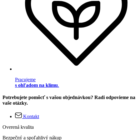
Pracujeme
s ohľadom na klímu
.
Potrebujete pomôcť s vašou objednávkou? Radi odpovieme na
vaše otázky.
Kontakt
Overená kvalita
Bezpečný a spoľahlivý nákup