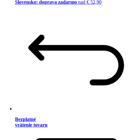
Slovensko: doprava zadarmo
nad € 52,90
Bezplatné
vrátenie tovaru