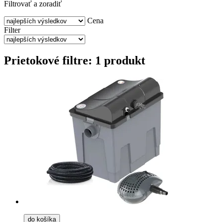
Filtrovať a zoradiť
Cena
Filter
Prietokové filtre: 1 produkt
do košíka