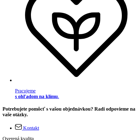
Pracujeme
s ohľadom na klímu
.
Potrebujete pomôcť s vašou objednávkou? Radi odpovieme na
vaše otázky.
Kontakt
Overená kvalita