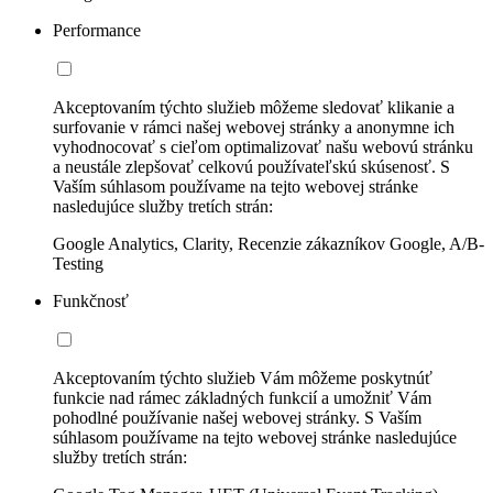
Performance
Akceptovaním týchto služieb môžeme sledovať klikanie a
surfovanie v rámci našej webovej stránky a anonymne ich
vyhodnocovať s cieľom optimalizovať našu webovú stránku
a neustále zlepšovať celkovú používateľskú skúsenosť. S
Vaším súhlasom používame na tejto webovej stránke
nasledujúce služby tretích strán:
Google Analytics, Clarity, Recenzie zákazníkov Google, A/B-
Testing
Funkčnosť
Akceptovaním týchto služieb Vám môžeme poskytnúť
funkcie nad rámec základných funkcií a umožniť Vám
pohodlné používanie našej webovej stránky. S Vaším
súhlasom používame na tejto webovej stránke nasledujúce
služby tretích strán: