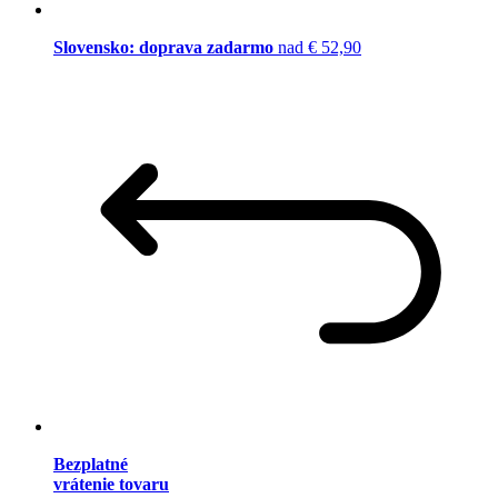
Slovensko: doprava zadarmo
nad € 52,90
Bezplatné
vrátenie tovaru