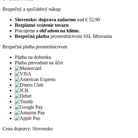
Bezpečný a spoľahlivý nákup
Slovensko: doprava zadarmo
nad € 52,90
Bezplatné vrátenie tovaru
Pracujeme
s ohľadom na klímu
.
Bezpečná platba
prostredníctvom SSL šifrovania
Bezpečná platba prostredníctvom
Platba na dobierku
Platba prevodom na účet
Cena dopravy: Slovensko