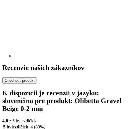
Recenzie našich zákazníkov
Ohodnotiť produkt
K dispozícii je recenzií v jazyku:
slovenčina pre produkt: Olibetta Gravel
Beige 0-2 mm
4,8
z 5 hviezdičiek
5 hviezdičiek
4
(80%)