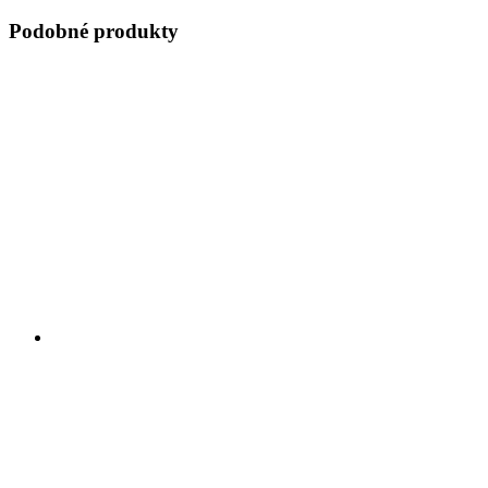
Podobné produkty