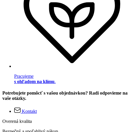
Pracujeme
s ohľadom na klímu
.
Potrebujete pomôcť s vašou objednávkou? Radi odpovieme na
vaše otázky.
Kontakt
Overená kvalita
Bezpečný a spoľahlivý nákup