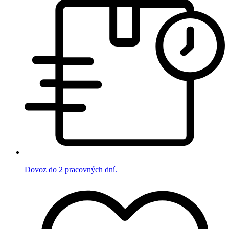
Dovoz do 2 pracovných dní.