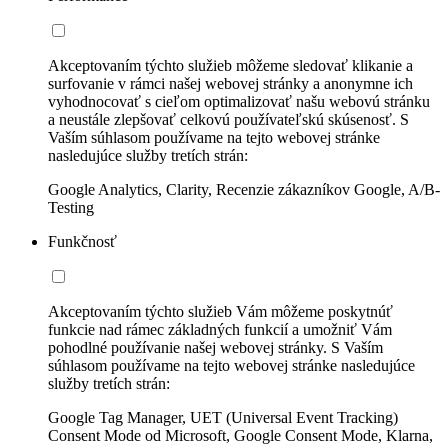
Akceptovaním týchto služieb môžeme sledovať klikanie a
surfovanie v rámci našej webovej stránky a anonymne ich
vyhodnocovať s cieľom optimalizovať našu webovú stránku
a neustále zlepšovať celkovú používateľskú skúsenosť. S
Vaším súhlasom používame na tejto webovej stránke
nasledujúce služby tretích strán:
Google Analytics, Clarity, Recenzie zákazníkov Google, A/B-
Testing
Funkčnosť
Akceptovaním týchto služieb Vám môžeme poskytnúť
funkcie nad rámec základných funkcií a umožniť Vám
pohodlné používanie našej webovej stránky. S Vaším
súhlasom používame na tejto webovej stránke nasledujúce
služby tretích strán:
Google Tag Manager, UET (Universal Event Tracking)
Consent Mode od Microsoft, Google Consent Mode, Klarna,