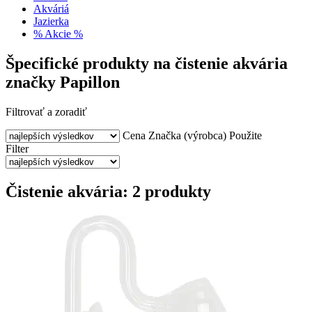
Akváriá
Jazierka
% Akcie %
Špecifické produkty na čistenie akvária
značky Papillon
Filtrovať a zoradiť
Cena
Značka (výrobca)
Použite
Filter
Čistenie akvária: 2 produkty