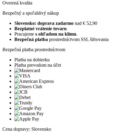
Overená kvalita
Bezpečný a spoľahlivý nákup
Slovensko: doprava zadarmo
nad € 52,90
Bezplatné vrátenie tovaru
Pracujeme
s ohľadom na klímu
.
Bezpečná platba
prostredníctvom SSL šifrovania
Bezpečná platba prostredníctvom
Platba na dobierku
Platba prevodom na účet
Cena dopravy: Slovensko