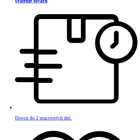
vrátenie tovaru
Dovoz do 2 pracovných dní.