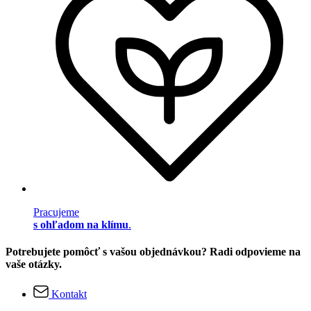
Pracujeme
s ohľadom na klímu
.
Potrebujete pomôcť s vašou objednávkou? Radi odpovieme na
vaše otázky.
Kontakt