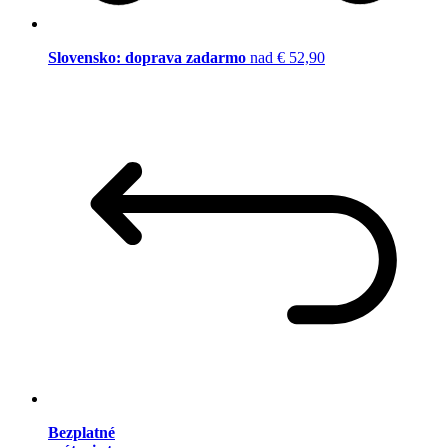
Slovensko: doprava zadarmo
nad € 52,90
Bezplatné