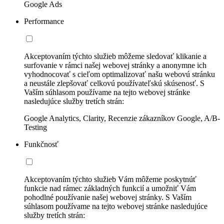
Google Ads
Performance
Akceptovaním týchto služieb môžeme sledovať klikanie a
surfovanie v rámci našej webovej stránky a anonymne ich
vyhodnocovať s cieľom optimalizovať našu webovú stránku
a neustále zlepšovať celkovú používateľskú skúsenosť. S
Vaším súhlasom používame na tejto webovej stránke
nasledujúce služby tretích strán:
Google Analytics, Clarity, Recenzie zákazníkov Google, A/B-
Testing
Funkčnosť
Akceptovaním týchto služieb Vám môžeme poskytnúť
funkcie nad rámec základných funkcií a umožniť Vám
pohodlné používanie našej webovej stránky. S Vaším
súhlasom používame na tejto webovej stránke nasledujúce
služby tretích strán: